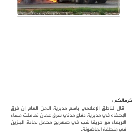
كرمالكم :
قال الناطق الإعلامي باسم مديرية الأمن العام إن فرق
الإطفاء في مديرية دفاع مدني شرق عمان تعاملت مساء
الاربعاء مع حريقاً شب في صهريج محمل بمادة البنزين
في منطقة الماضونة
.