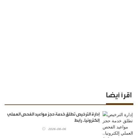
اقرأ أيضا
إدارة الترخيص تطلق خدمة حجز مواعيد الفحص العملي
إلكترونيا.. رابط
2026-08-06