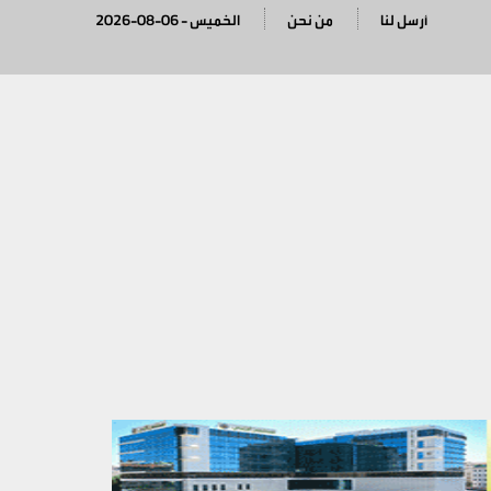
أرسل لنا
من نحن
2026-08-06 - الخميس