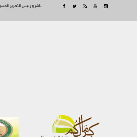
ناشر و رئيس التحرير المس