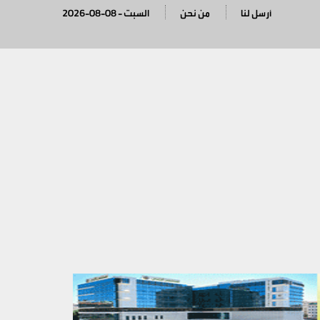
أرسل لنا
من نحن
2026-08-08 - السبت