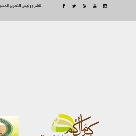
ناشر و رئيس التحرير المس