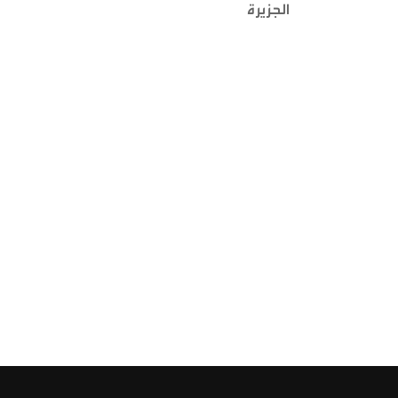
الجزيرة