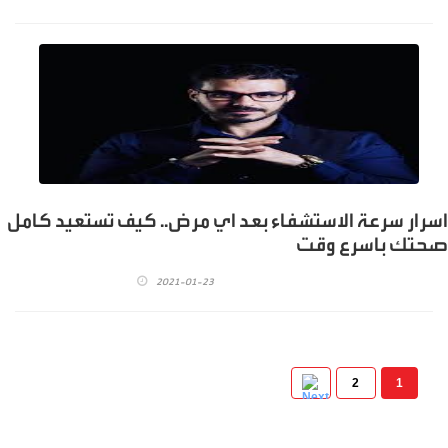
اسرار سرعة الاستشفاء بعد اي مرض.. كيف تستعيد كامل
صحتك باسرع وقت
2021-01-23
2
1