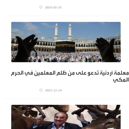
2022-01-31
معلمة أردنية تدعو على من ظلم المعلمين في الحرم
المكي
2021-11-14