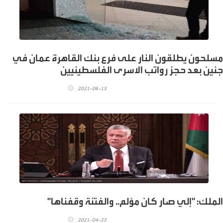
مسلحون يطلقون النار على فرع بنك القاهرة عمان في
جنين بعد حجز رواتب الاسرى الفلسطينيين
2021-06-13
الملك: "إلي صار كان مؤلم.. والفتنة وقفناها"
2021-04-23