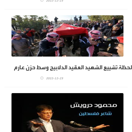
2022-12-23
لحظة تشييع الشهيد العقيد الدلابيح وسط حزن عارم
2022-12-23