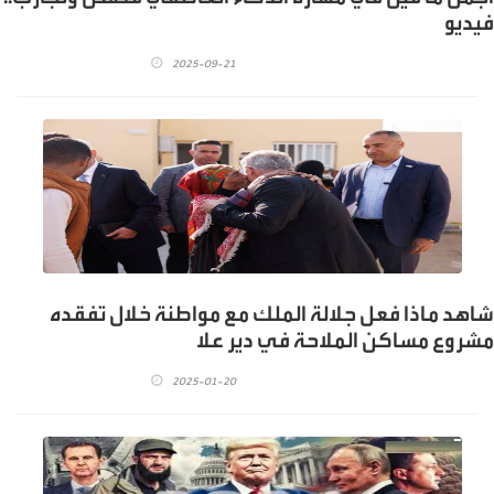
فيديو
2025-09-21
شاهد ماذا فعل جلالة الملك مع مواطنة خلال تفقده
مشروع مساكن الملاحة في دير علا
2025-01-20