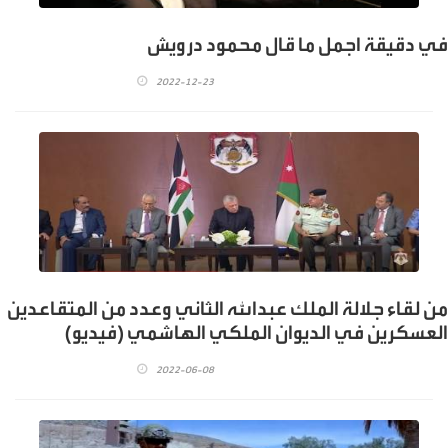
في دقيقة اجمل ما قال محمود درويش
2022-12-23
من لقاء جلالة الملك عبدالله الثاني وعدد من المتقاعدين
العسكرين في الديوان الملكي الهاشمي (فيديو)
2022-06-08