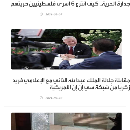
جدارة الحرية.. كيف انتزع 6 اسرى فلسطينيين حريتهم
2021-09-07
مقابلة جلالة الملك عبدالله الثاني مع الإعلامي فريد
زكريا من شبكة سي إن إن الأمريكية
2021-07-28