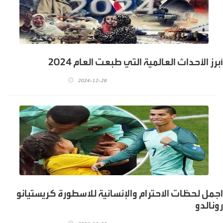
أبرز الأحداث العالمية التي طبعت العام 2024
2024-12-28
اجمل لحظات الاحترام والإنسانية للاسطورة كريستيانو
رونالدو