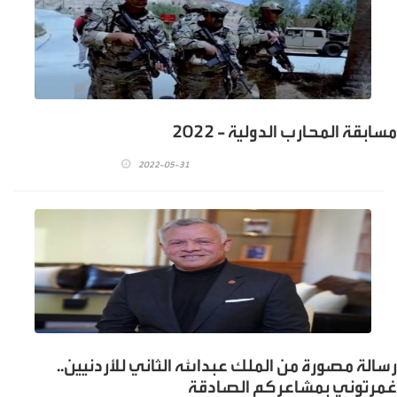
مسابقة المحارب الدولية - 2022
2022-05-31
رسالة مصورة من الملك عبدالله الثاني للأردنيين..
غمرتوني بمشاعركم الصادقة