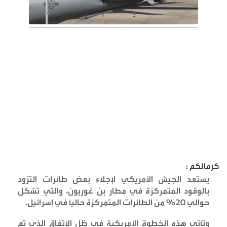
كرمالكم :
يستعد الجيش الأمريكي لإجلاء بعض طائرات التزود
بالوقود المتمركزة في مطار بن غوريون، والتي تشكل
حوالي 20% من الطائرات المتمركزة حاليًا في إسرائيل
.
وتأتي هذه الخطوة الأمريكية في ظل الاتفاق الذي تم