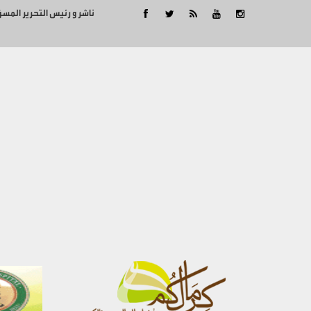
ناشر و رئيس التحرير المس