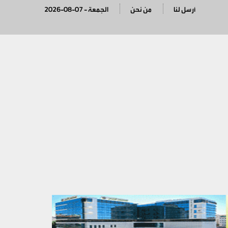
أرسل لنا
من نحن
2026-08-07 - الجمعة