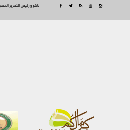
ناشر و رئيس التحرير المس