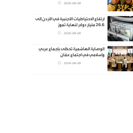
2026-08-06
ارتفاع الاحتياطيات الأجنبية في الأردن إلى
26.6 مليار دولار لنهاية تموز
2026-08-06
الوصاية الهاشمية تحظى بإجماع عربي
وإسلامي في اجتماع عمّان
2026-08-06