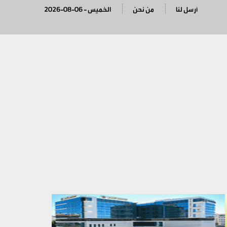
أرسل لنا
من نحن
2026-08-06 - الخميس