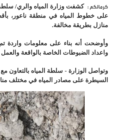
كرمالكم :
منازل بطريقة مخالفة.
وأوضحت أنه بناء على معلومات واردة تم 
واعداد الضبوطات الخاصة بالواقعة والعمل 
وتواصل الوزارة - سلطة المياه بالتعاون مع و
السيطرة على مصادر المياه في مختلف مناطق